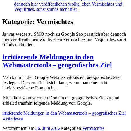
dennoch hier veröffentlichen wollte, eben Vermischtes und
Vequirrltes, sonst stünds nicht hier.
Kategorie: Vermischtes
Ja was weder zu SMO noch zu Google Seo passt ich aber dennoch
hier veröffentlichen wollte, eben Vermischtes und Vequirrltes, sonst
stünds nicht hier.
irritierende Meldungen in den
Webmastertools – geografisches Ziel
Man kann in den Google Webmastertools ein geografisches Ziel
festlegen. Dies empfiehlt sich dann, wenn man eine nicht
länderspezifische Domain hat.
Ich teilte also unserer .eu Domain ein geografisches Ziel zu und
erhielt daraufhin folgende Meldung von Google.
irritierende Meldungen in den Webmastertools – geografisches Ziel
weiterlesen
Veröffentlicht am
26. Juni 2012
Kategorien
Vermischtes